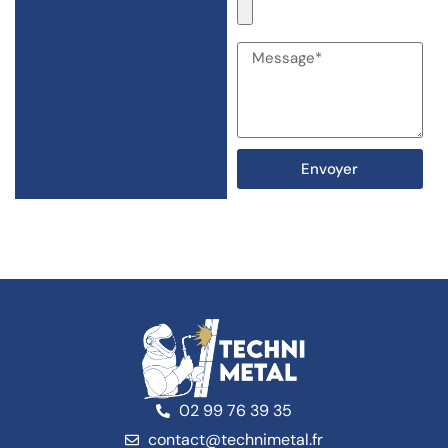
Envoyer
02 99 76 39 35
contact@technimetal.fr