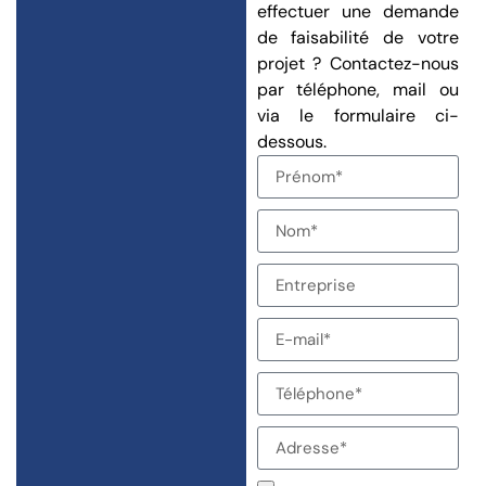
effectuer une demande
de faisabilité de votre
projet ? Contactez-nous
par téléphone, mail ou
via le formulaire ci-
dessous.