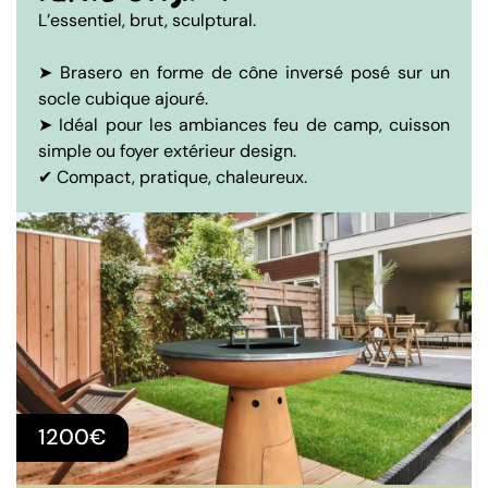
L’essentiel, brut, sculptural.
➤ Brasero en forme de cône inversé posé sur un
socle cubique ajouré.
➤ Idéal pour les ambiances feu de camp, cuisson
simple ou foyer extérieur design.
✔ Compact, pratique, chaleureux.
1200€