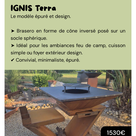
IGNIS Terra
Le modèle épuré et design.
➤ Brasero en forme de cône inversé posé sur un
socle sphérique.
➤ Idéal pour les ambiances feu de camp, cuisson
simple ou foyer extérieur design.
✔ Convivial, minimaliste, épuré.
1530€