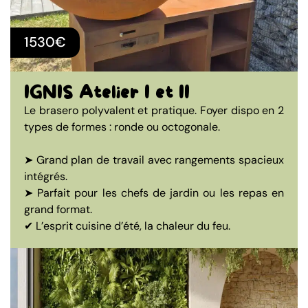
1530€
IGNIS Atelier I et II
Le brasero polyvalent et pratique. Foyer dispo en 2
types de formes : ronde ou octogonale.
➤ Grand plan de travail avec rangements spacieux
intégrés.
➤ Parfait pour les chefs de jardin ou les repas en
grand format.
✔ L’esprit cuisine d’été, la chaleur du feu.