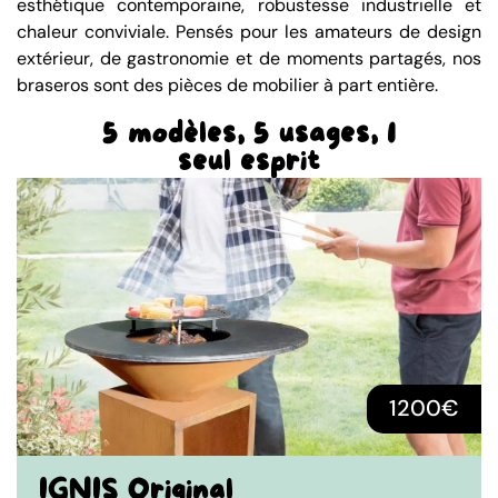
esthétique contemporaine, robustesse industrielle et
chaleur conviviale. Pensés pour les amateurs de design
extérieur, de gastronomie et de moments partagés, nos
braseros sont des pièces de mobilier à part entière.
5 modèles, 5 usages, 1
seul esprit
1200€
IGNIS Original