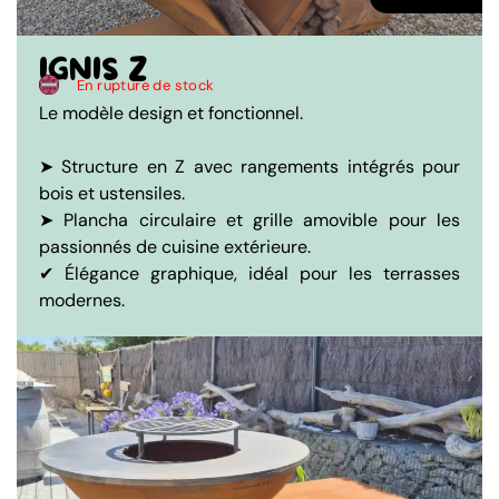
IGNIS Z
En rupture de stock
Le modèle design et fonctionnel.
➤ Structure en Z avec rangements intégrés pour
bois et ustensiles.
➤ Plancha circulaire et grille amovible pour les
passionnés de cuisine extérieure.
✔ Élégance graphique, idéal pour les terrasses
modernes.