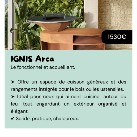
1530€
IGNIS Arca
Le fonctionnel et accueillant.
➤ Offre un espace de cuisson généreux et des
rangements intégrés pour le bois ou les ustensiles.
➤ Idéal pour ceux qui aiment cuisiner autour du
feu, tout engardant un extérieur organisé et
élégant.
✔ Solide, pratique, chaleureux.