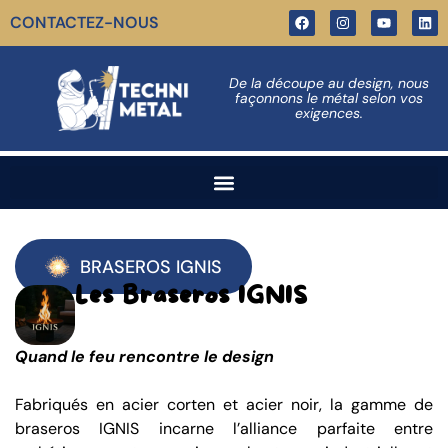
CONTACTEZ-NOUS
De la découpe au design, nous
façonnons le métal selon vos
exigences.
BRASEROS IGNIS
Les Braseros IGNIS
Quand le feu rencontre le design
Fabriqués en acier corten et acier noir, la gamme de
braseros IGNIS incarne l’alliance parfaite entre