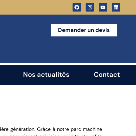
Demander un devis
Nos actualités
Contact
ière génération. Grâce à notre parc machine