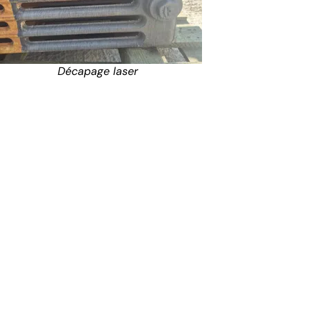
Décapage laser