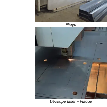
Pliage
Découpe laser - Plaque