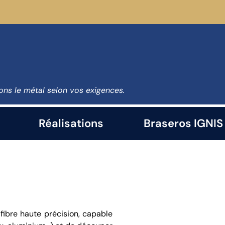
ns le métal selon vos exigences.
Réalisations
Braseros IGNIS
fibre haute précision, capable