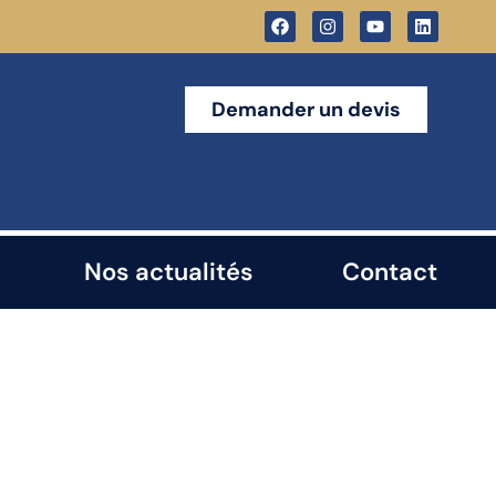
Demander un devis
Nos actualités
Contact