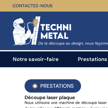
CONTACTEZ-NOUS
De la découpe au design, nous façonno
Notre savoir-faire
Prestations
PRESTATIONS
Découpe laser plaque
Nous utilisons une machine de découpe laser 