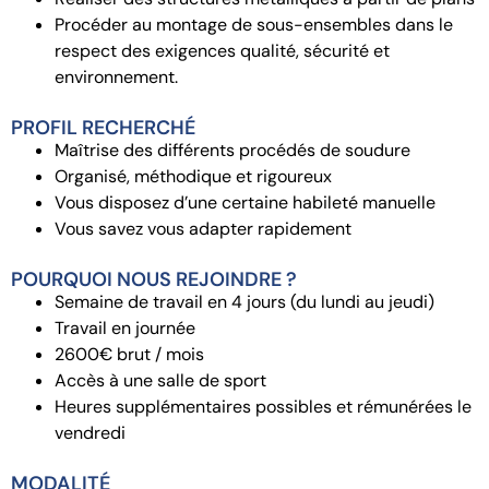
Procéder au montage de sous-ensembles dans le
respect des exigences qualité, sécurité et
environnement.
PROFIL RECHERCHÉ
Maîtrise des différents procédés de soudure
Organisé, méthodique et rigoureux
Vous disposez d’une certaine habileté manuelle
Vous savez vous adapter rapidement
POURQUOI NOUS REJOINDRE ?
Semaine de travail en 4 jours (du lundi au jeudi)
Travail en journée
2600€ brut / mois
Accès à une salle de sport
Heures supplémentaires possibles et rémunérées le
vendredi
MODALITÉ