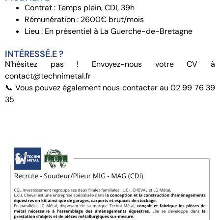
Contrat : Temps plein, CDI, 39h
Rémunération : 2600€ brut/mois
Lieu : En présentiel à La Guerche-de-Bretagne
INTÉRESSÉ.E ?
N’hésitez pas ! Envoyez-nous votre CV à
contact@technimetal.fr
📞 Vous pouvez également nous contacter au 02 99 76 39
35