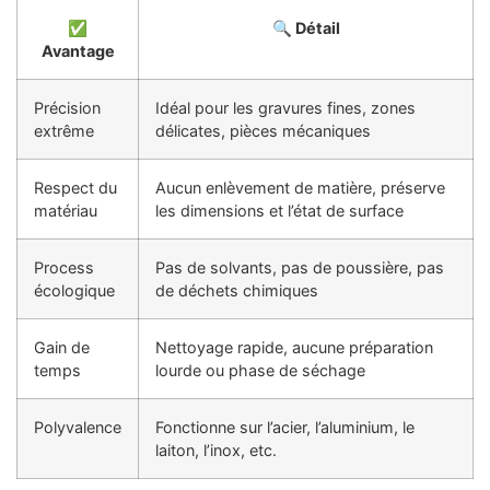
✅
🔍 Détail
Avantage
Précision
Idéal pour les gravures fines, zones
extrême
délicates, pièces mécaniques
Respect du
Aucun enlèvement de matière, préserve
matériau
les dimensions et l’état de surface
Process
Pas de solvants, pas de poussière, pas
écologique
de déchets chimiques
Gain de
Nettoyage rapide, aucune préparation
temps
lourde ou phase de séchage
Polyvalence
Fonctionne sur l’acier, l’aluminium, le
laiton, l’inox, etc.