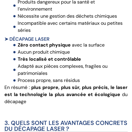
Produits dangereux pour la santé et
l’environnement
Nécessite une gestion des déchets chimiques
Incompatible avec certains matériaux ou petites
séries
➤ DÉCAPAGE LASER
Zéro contact physique
avec la surface
Aucun produit chimique
Très localisé et contrôlable
Adapté aux pièces complexes, fragiles ou
patrimoniales
Process propre, sans résidus
En résumé :
plus propre, plus sûr, plus précis, le laser
est la technologie la plus avancée et écologique
du
décapage
3. QUELS SONT LES AVANTAGES CONCRETS
DU DÉCAPAGE LASER ?