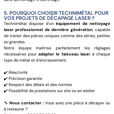
5. POURQUOI CHOISIR TECHNIMÉTAL POUR
VOS PROJETS DE DÉCAPAGE LASER ?
Technimétal dispose d’un
équipement de nettoyage
laser professionnel de dernière génération
, capable
de traiter des pièces uniques comme des séries, petites
ou grandes.
Notre équipe maîtrise parfaitement les réglages
nécessaires pour
adapter le faisceau laser
à chaque
type de métal et d’encrassement.
✔️ Réactivité
✔️ Précision garantie
✔️ Respect des délais et des normes
✔️ Possibilité de prestations sur site ou en atelier
🔧
Nous contacter :
Vous avez une pièce à décaper ou
à restaurer ?