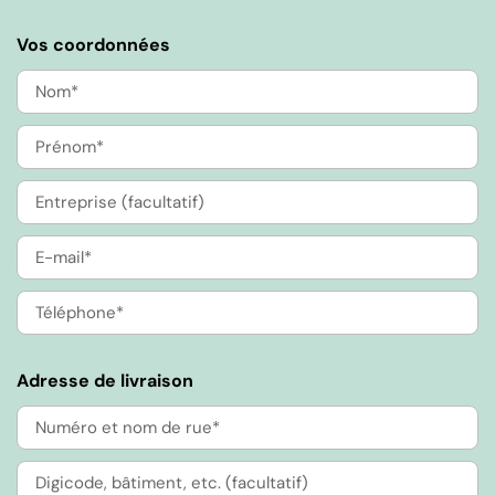
Vos coordonnées
Adresse de livraison