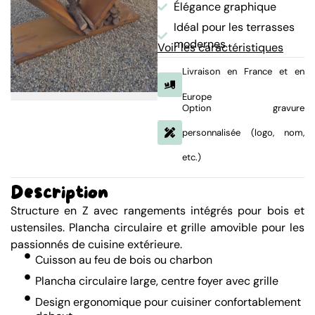
Élégance graphique
Idéal pour les terrasses
modernes
Voir les caractéristiques
Livraison en France et en
Europe
Option gravure
personnalisée (logo, nom,
etc.)
Description
Structure en Z avec rangements intégrés pour bois et
ustensiles. Plancha circulaire et grille amovible pour les
passionnés de cuisine extérieure.
Cuisson au feu de bois ou charbon
Plancha circulaire large, centre foyer avec grille
Design ergonomique pour cuisiner confortablement