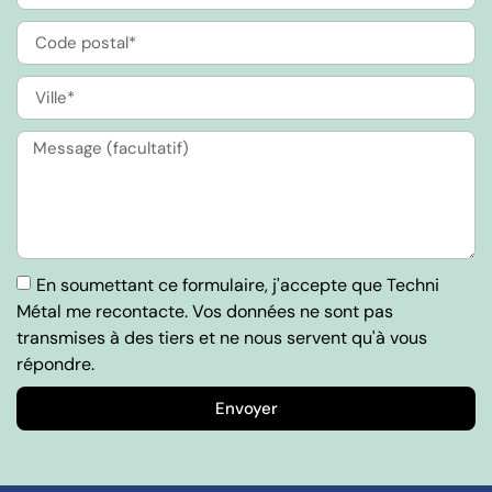
En soumettant ce formulaire, j'accepte que Techni
Métal me recontacte. Vos données ne sont pas
transmises à des tiers et ne nous servent qu'à vous
répondre.
Envoyer