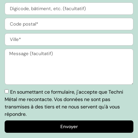
En soumettant ce formulaire, j'accepte que Techni
Métal me recontacte. Vos données ne sont pas
transmises à des tiers et ne nous servent qu'à vous
répondre.
Envoyer