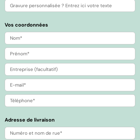
Vos coordonnées
Adresse de livraison